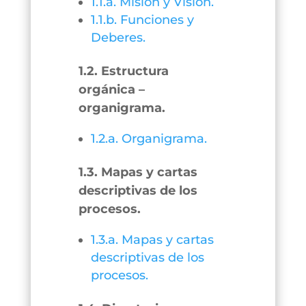
1.1.a. Misión y Visión.
1.1.b. Funciones y
Deberes.
1.2. Estructura
orgánica –
organigrama.
1.2.a. Organigrama.
1.3. Mapas y cartas
descriptivas de los
procesos.
1.3.a. Mapas y cartas
descriptivas de los
procesos.