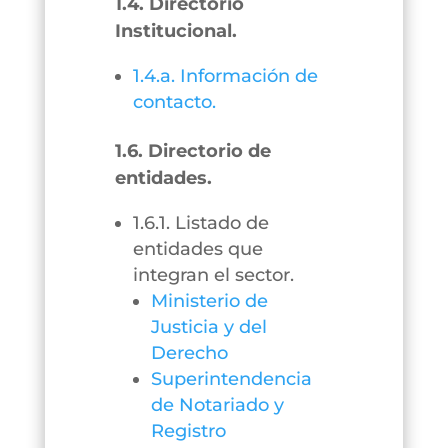
1.4. Directorio
Institucional.
1.4.a. Información de
contacto.
1.6. Directorio de
entidades.
1.6.1. Listado de
entidades que
integran el sector.
Ministerio de
Justicia y del
Derecho
Superintendencia
de Notariado y
Registro