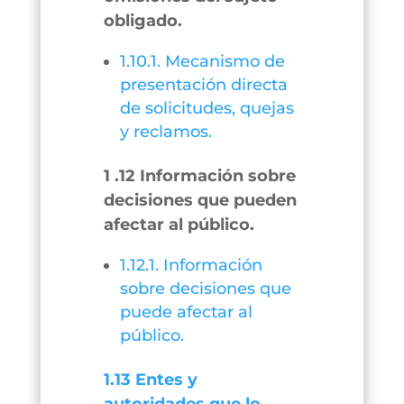
obligado.
1.10.1. Mecanismo de
presentación directa
de solicitudes, quejas
y reclamos.
1 .12 Información sobre
decisiones que pueden
afectar al público.
1.12.1. Información
sobre decisiones que
puede afectar al
público.
1.13 Entes y