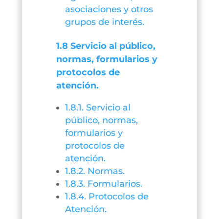
asociaciones y otros
grupos de interés.
1.8 Servicio al público,
normas, formularios y
protocolos de
atención.
1.8.1. Servicio al
público, normas,
formularios y
protocolos de
atención.
1.8.2. Normas.
1.8.3. Formularios.
1.8.4. Protocolos de
Atención.