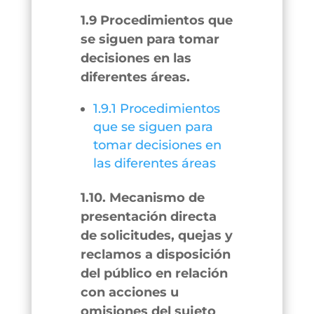
1.9 Procedimientos que
se siguen para tomar
decisiones en las
diferentes áreas.
1.9.1 Procedimientos
que se siguen para
tomar decisiones en
las diferentes áreas
1.10. Mecanismo de
presentación directa
de solicitudes, quejas y
reclamos a disposición
del público en relación
con acciones u
omisiones del sujeto