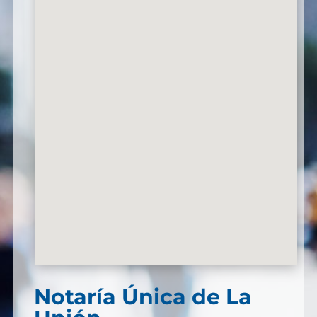
Notaría Única de La