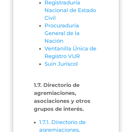
Registraduría
Nacional de Estado
Civil
Procuraduría
General de la
Nación
Ventanilla Única de
Registro VUR
Suin Juriscol
1.7. Directorio de
agremiaciones,
asociaciones y otros
grupos de interés.
1.7.1. Directorio de
agremiaciones,