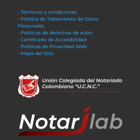
• Términos y condiciones
• Política de Tratamiento de Datos
Personales
• Políticas de derechos de autor
• Certificado de Accesibilidad
• Políticas de Privacidad Web
• Mapa del Sitio