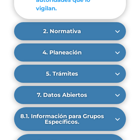
autoridades que lo
vigilan.
2. Normativa
4. Planeación
5. Trámites
7. Datos Abiertos
8.1. Información para Grupos
Específicos.