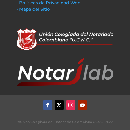
• Políticas de Privacidad Web
• Mapa del Sitio
©Unión Colegiada del Notariado Colombiano UCNC | 2022