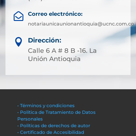
Correo electrónico:

notariaunicaunionantioquia@ucnc.com.co
Dirección:

Calle 6 A # 8 B -16. La
Unión Antioquia
• Términos y condiciones
• Política de Tratamiento de Datos
Personales
• Políticas de derechos de autor
• Certificado de Accesibilidad