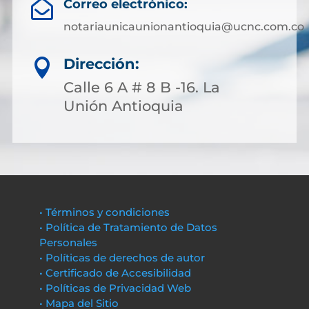
Correo electrónico:

notariaunicaunionantioquia@ucnc.com.co
Dirección:

Calle 6 A # 8 B -16. La
Unión Antioquia
• Términos y condiciones
• Política de Tratamiento de Datos
Personales
• Políticas de derechos de autor
• Certificado de Accesibilidad
• Políticas de Privacidad Web
• Mapa del Sitio