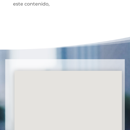
este contenido,