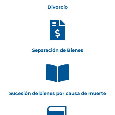
Divorcio

Separación de Bienes

Sucesión de bienes por causa de muerte