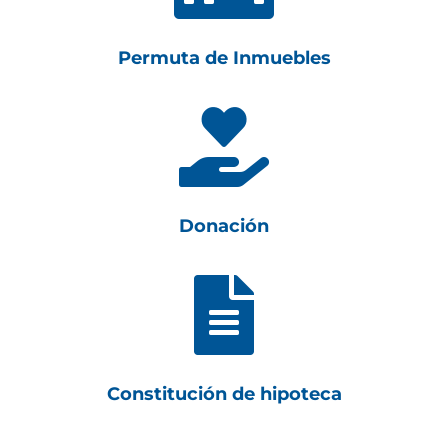
Permuta de Inmuebles

Donación

Constitución de hipoteca