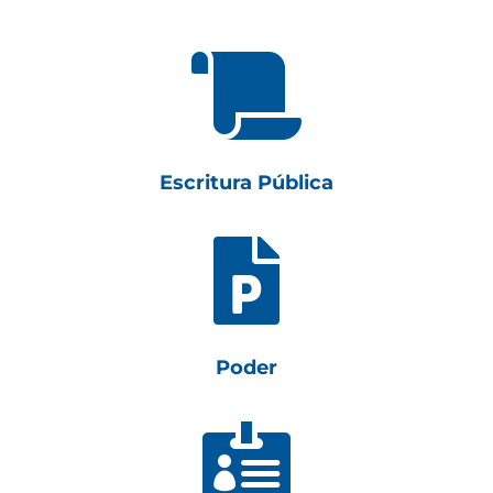

Escritura Pública

Poder
