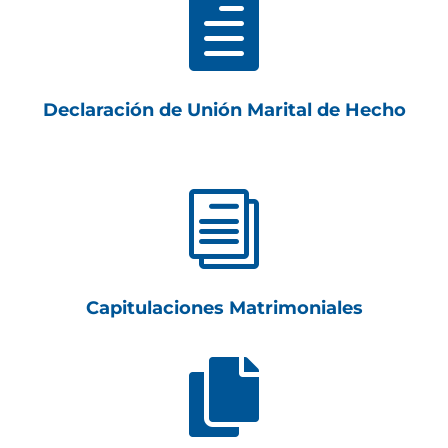

Declaración de Unión Marital de Hecho
i
Capitulaciones Matrimoniales
