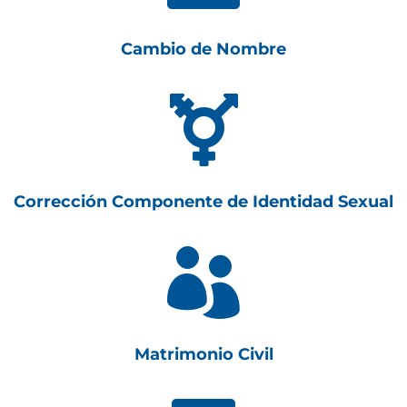
Cambio de Nombre

Corrección Componente de Identidad Sexual

Matrimonio Civil