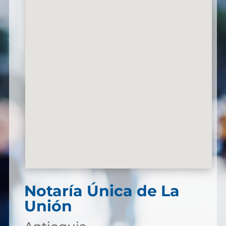
Notaría Única de La
Unión