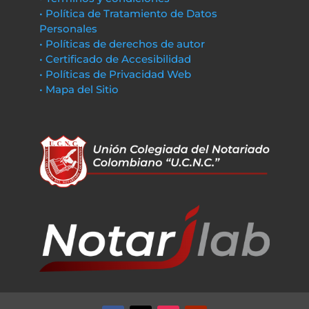
• Política de Tratamiento de Datos
Personales
• Políticas de derechos de autor
• Certificado de Accesibilidad
• Políticas de Privacidad Web
• Mapa del Sitio