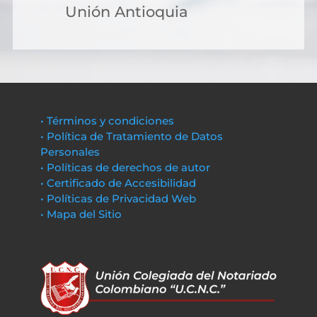
Unión Antioquia
• Términos y condiciones
• Política de Tratamiento de Datos
Personales
• Políticas de derechos de autor
• Certificado de Accesibilidad
• Políticas de Privacidad Web
• Mapa del Sitio