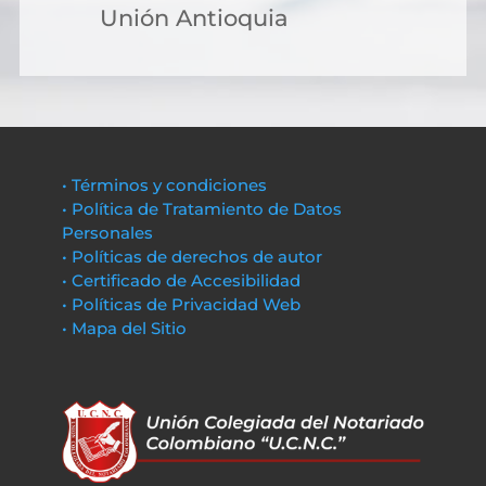
Unión Antioquia
• Términos y condiciones
• Política de Tratamiento de Datos
Personales
• Políticas de derechos de autor
• Certificado de Accesibilidad
• Políticas de Privacidad Web
• Mapa del Sitio