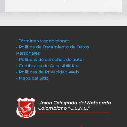
• Términos y condiciones
• Política de Tratamiento de Datos
Personales
• Políticas de derechos de autor
• Certificado de Accesibilidad
• Políticas de Privacidad Web
• Mapa del Sitio