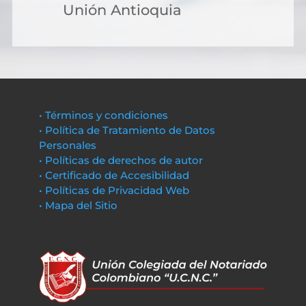
Unión Antioquia
• Términos y condiciones
• Política de Tratamiento de Datos
Personales
• Políticas de derechos de autor
• Certificado de Accesibilidad
• Políticas de Privacidad Web
• Mapa del Sitio