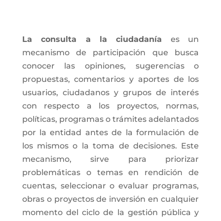
La consulta a la ciudadanía
es un
mecanismo de participación que busca
conocer las opiniones, sugerencias o
propuestas, comentarios y aportes de los
usuarios, ciudadanos y grupos de interés
con respecto a los proyectos, normas,
políticas, programas o trámites adelantados
por la entidad antes de la formulación de
los mismos o la toma de decisiones. Este
mecanismo, sirve para priorizar
problemáticas o temas en rendición de
cuentas, seleccionar o evaluar programas,
obras o proyectos de inversión en cualquier
momento del ciclo de la gestión pública y