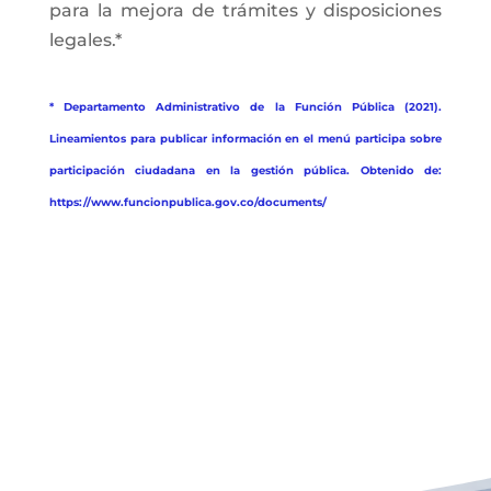
para la mejora de trámites y disposiciones
legales.*
* Departamento Administrativo de la Función Pública (2021).
Lineamientos para publicar información en el menú participa sobre
participación ciudadana en la gestión pública. Obtenido de:
https://www.funcionpublica.gov.co/documents/