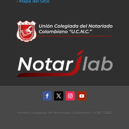
• Mapa del Sitio
©Unión Colegiada del Notariado Colombiano UCNC | 2022