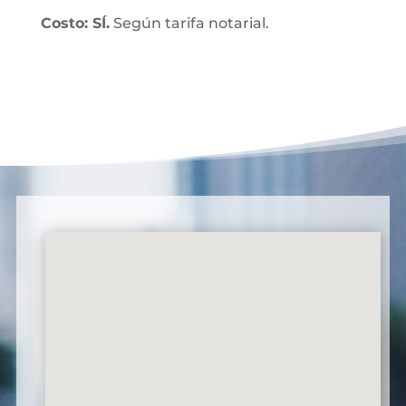
Costo: SÍ.
Según tarifa notarial.