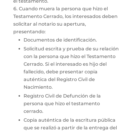
el testamento.
Cuando muera la persona que hizo el
Testamento Cerrado, los interesados deben
solicitar al notario su apertura,
presentando:
Documentos de identificación.
Solicitud escrita y prueba de su relación
con la persona que hizo el Testamento
Cerrado. Si el interesado es hijo del
fallecido, debe presentar copia
auténtica del Registro Civil de
Nacimiento.
Registro Civil de Defunción de la
persona que hizo el testamento
cerrado.
Copia auténtica de la escritura pública
que se realizó a partir de la entrega del