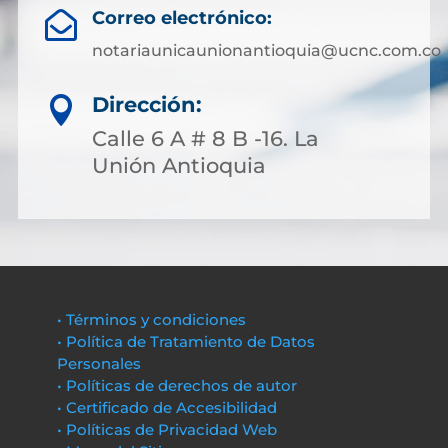
Correo electrónico:

notariaunicaunionantioquia@ucnc.com.co
Dirección:

Calle 6 A # 8 B -16. La
Unión Antioquia
• Términos y condiciones
• Política de Tratamiento de Datos
Personales
• Políticas de derechos de autor
• Certificado de Accesibilidad
• Políticas de Privacidad Web