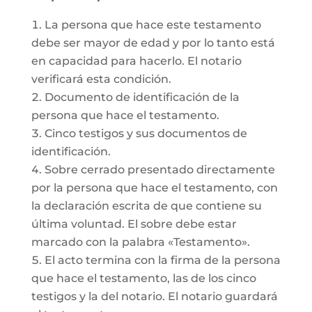
La persona que hace este testamento
debe ser mayor de edad y por lo tanto está
en capacidad para hacerlo. El notario
verificará esta condición.
Documento de identificación de la
persona que hace el testamento.
Cinco testigos y sus documentos de
identificación.
Sobre cerrado presentado directamente
por la persona que hace el testamento, con
la declaración escrita de que contiene su
última voluntad. El sobre debe estar
marcado con la palabra «Testamento».
El acto termina con la firma de la persona
que hace el testamento, las de los cinco
testigos y la del notario. El notario guardará