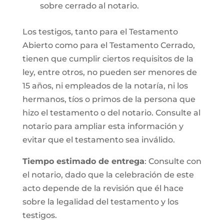
sobre cerrado al notario.
Los testigos, tanto para el Testamento
Abierto como para el Testamento Cerrado,
tienen que cumplir ciertos requisitos de la
ley, entre otros, no pueden ser menores de
15 años, ni empleados de la notaría, ni los
hermanos, tíos o primos de la persona que
hizo el testamento o del notario. Consulte al
notario para ampliar esta información y
evitar que el testamento sea inválido.
Tiempo estimado de entrega
: Consulte con
el notario, dado que la celebración de este
acto depende de la revisión que él hace
sobre la legalidad del testamento y los
testigos.