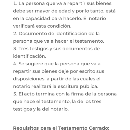
La persona que va a repartir sus bienes
debe ser mayor de edad y por lo tanto, está
en la capacidad para hacerlo. El notario
verificará esta condición.
Documento de identificación de la
persona que va a hacer el testamento.
Tres testigos y sus documentos de
identificación.
Se sugiere que la persona que va a
repartir sus bienes deje por escrito sus
disposiciones, a partir de las cuales el
notario realizará la escritura pública.
El acto termina con la firma de la persona
que hace el testamento, la de los tres
testigos y la del notario.
Requisitos para el Testamento Cerrado: