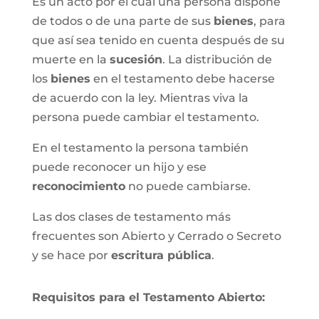
Es un acto por el cual una persona dispone
de todos o de una parte de sus
bienes
, para
que así sea tenido en cuenta después de su
muerte en la
sucesión
. La distribución de
los
bienes
en el testamento debe hacerse
de acuerdo con la ley. Mientras viva la
persona puede cambiar el testamento.
En el testamento la persona también
puede reconocer un hijo y ese
reconocimiento
no puede cambiarse.
Las dos clases de testamento más
frecuentes son Abierto y Cerrado o Secreto
y se hace por
escritura pública
.
Requisitos para el Testamento Abierto: