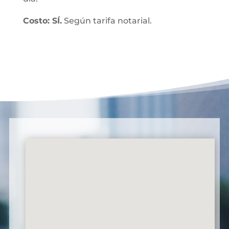
Costo: SÍ.
Según tarifa notarial.