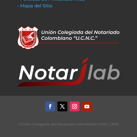
• Mapa del Sitio
©Unión Colegiada del Notariado Colombiano UCNC | 2022