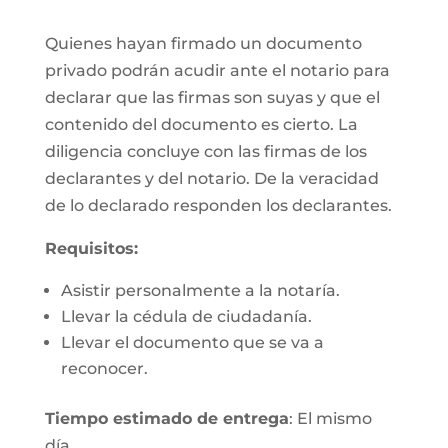
Quienes hayan firmado un documento
privado podrán acudir ante el notario para
declarar que las firmas son suyas y que el
contenido del documento es cierto. La
diligencia concluye con las firmas de los
declarantes y del notario. De la veracidad
de lo declarado responden los declarantes.
Requisitos:
Asistir personalmente a la notaría.
Llevar la cédula de ciudadanía.
Llevar el documento que se va a
reconocer.
Tiempo estimado de entrega
: El mismo
día.