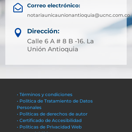
Correo electrónico:

notariaunicaunionantioquia@ucnc.com.co
Dirección:

Calle 6 A # 8 B -16. La
Unión Antioquia
• Términos y condiciones
• Política de Tratamiento de Datos
Personales
• Políticas de derechos de autor
• Certificado de Accesibilidad
• Políticas de Privacidad Web