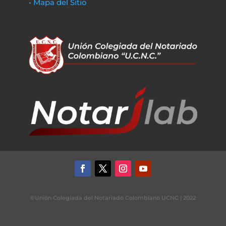
• Mapa del Sitio
©Unión Colegiada del Notariado Colombiano UCNC | 2022