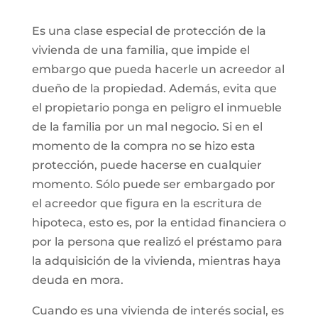
Es una clase especial de protección de la
vivienda de una familia, que impide el
embargo que pueda hacerle un acreedor al
dueño de la propiedad. Además, evita que
el propietario ponga en peligro el inmueble
de la familia por un mal negocio. Si en el
momento de la compra no se hizo esta
protección, puede hacerse en cualquier
momento. Sólo puede ser embargado por
el acreedor que figura en la escritura de
hipoteca, esto es, por la entidad financiera o
por la persona que realizó el préstamo para
la adquisición de la vivienda, mientras haya
deuda en mora.
Cuando es una vivienda de interés social, es