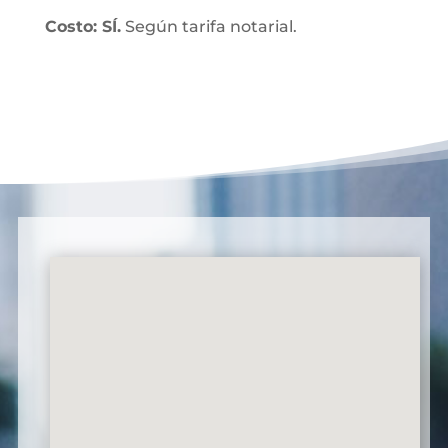
Costo: SÍ.
Según tarifa notarial.