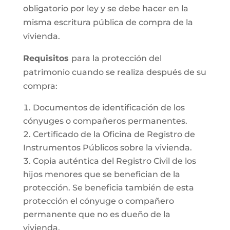
obligatorio por ley y se debe hacer en la
misma escritura pública de compra de la
vivienda.
Requisitos
para la protección del
patrimonio cuando se realiza después de su
compra:
Documentos de identificación de los
cónyuges o compañeros permanentes.
Certificado de la Oficina de Registro de
Instrumentos Públicos sobre la vivienda.
Copia auténtica del Registro Civil de los
hijos menores que se benefician de la
protección. Se beneficia también de esta
protección el cónyuge o compañero
permanente que no es dueño de la
vivienda.