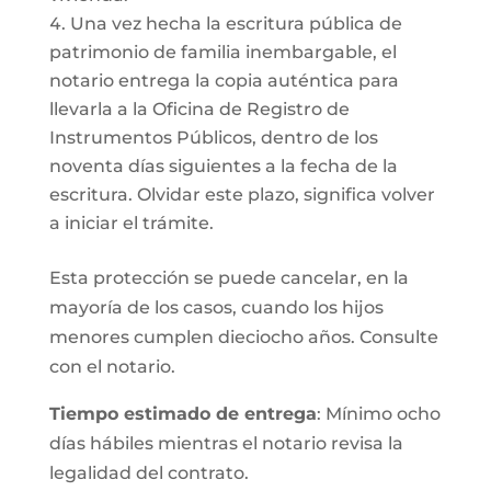
Una vez hecha la escritura pública de
patrimonio de familia inembargable, el
notario entrega la copia auténtica para
llevarla a la Oficina de Registro de
Instrumentos Públicos, dentro de los
noventa días siguientes a la fecha de la
escritura. Olvidar este plazo, significa volver
a iniciar el trámite.
Esta protección se puede cancelar, en la
mayoría de los casos, cuando los hijos
menores cumplen dieciocho años. Consulte
con el notario.
Tiempo estimado de entrega
: Mínimo ocho
días hábiles mientras el notario revisa la
legalidad del contrato.