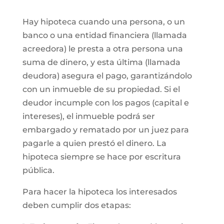
Hay hipoteca cuando una persona, o un
banco o una entidad financiera (llamada
acreedora) le presta a otra persona una
suma de dinero, y esta última (llamada
deudora) asegura el pago, garantizándolo
con un inmueble de su propiedad. Si el
deudor incumple con los pagos (capital e
intereses), el inmueble podrá ser
embargado y rematado por un juez para
pagarle a quien prestó el dinero. La
hipoteca siempre se hace por escritura
pública.
Para hacer la hipoteca los interesados
deben cumplir dos etapas: