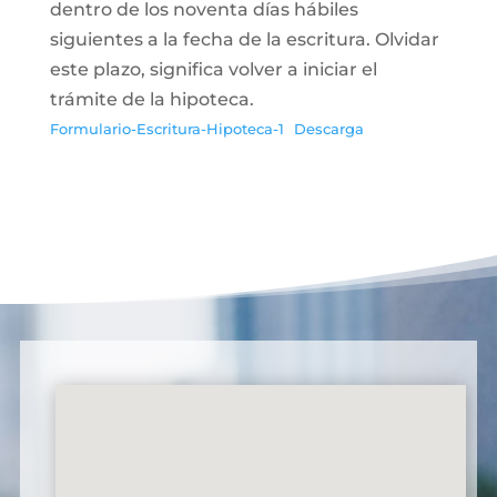
dentro de los noventa días hábiles
siguientes a la fecha de la escritura. Olvidar
este plazo, significa volver a iniciar el
trámite de la hipoteca.
Formulario-Escritura-Hipoteca-1
Descarga