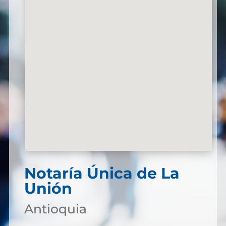
Notaría Única de La
Unión
Antioquia