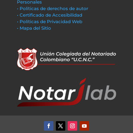
Personales
• Políticas de derechos de autor
• Certificado de Accesibilidad
• Políticas de Privacidad Web
• Mapa del Sitio