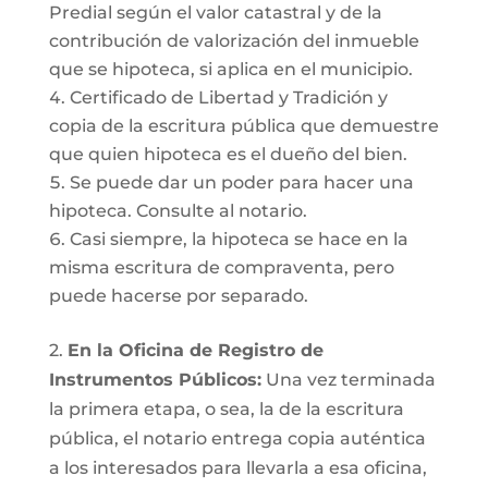
Predial según el valor catastral y de la
contribución de valorización del inmueble
que se hipoteca, si aplica en el municipio.
Certificado de Libertad y Tradición y
copia de la escritura pública que demuestre
que quien hipoteca es el dueño del bien.
Se puede dar un poder para hacer una
hipoteca. Consulte al notario.
Casi siempre, la hipoteca se hace en la
misma escritura de compraventa, pero
puede hacerse por separado.
2.
En la Oficina de Registro de
Instrumentos Públicos:
Una vez terminada
la primera etapa, o sea, la de la escritura
pública, el notario entrega copia auténtica
a los interesados para llevarla a esa oficina,