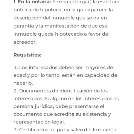
1.
En la notaría:
Firmar (otorgar) la escritura
pública de hipoteca, en la que aparece la
descripción del inmueble que se da en
garantía y la manifestación de que ese
inmueble queda hipotecado a favor del
acreedor.
Requisitos:
Los interesados deben ser mayores de
edad y por lo tanto, están en capacidad de
hacerlo.
Documentos de identificación de los
interesados. Si alguno de los interesados es
persona jurídica, debe presentarse el
documento que acredite su existencia y
representación legal.
Certificados de paz y salvo del Impuesto